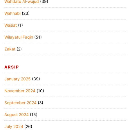
Wahdatu Al-wujud
(39)
Wahhabi
(23)
Wasiat
(1)
Wilayatul Faqih
(51)
Zakat
(2)
ARSIP
January 2025
(39)
November 2024
(10)
September 2024
(3)
August 2024
(15)
July 2024
(26)