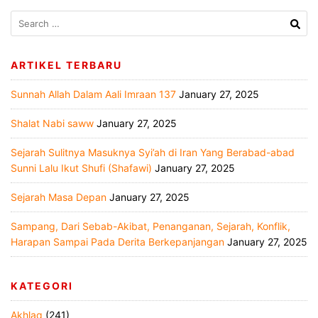
ARTIKEL TERBARU
Sunnah Allah Dalam Aali Imraan 137
January 27, 2025
Shalat Nabi saww
January 27, 2025
Sejarah Sulitnya Masuknya Syi’ah di Iran Yang Berabad-abad
Sunni Lalu Ikut Shufi (Shafawi)
January 27, 2025
Sejarah Masa Depan
January 27, 2025
Sampang, Dari Sebab-Akibat, Penanganan, Sejarah, Konflik,
Harapan Sampai Pada Derita Berkepanjangan
January 27, 2025
KATEGORI
Akhlaq
(241)