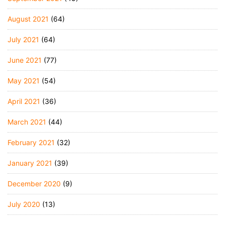
August 2021
(64)
July 2021
(64)
June 2021
(77)
May 2021
(54)
April 2021
(36)
March 2021
(44)
February 2021
(32)
January 2021
(39)
December 2020
(9)
July 2020
(13)