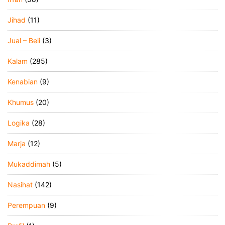
Jihad
(11)
Jual – Beli
(3)
Kalam
(285)
Kenabian
(9)
Khumus
(20)
Logika
(28)
Marja
(12)
Mukaddimah
(5)
Nasihat
(142)
Perempuan
(9)