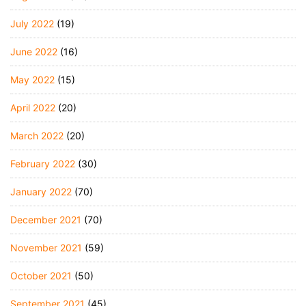
July 2022
(19)
June 2022
(16)
May 2022
(15)
April 2022
(20)
March 2022
(20)
February 2022
(30)
January 2022
(70)
December 2021
(70)
November 2021
(59)
October 2021
(50)
September 2021
(45)