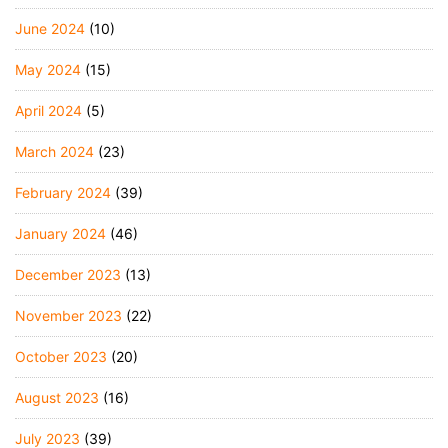
June 2024
(10)
May 2024
(15)
April 2024
(5)
March 2024
(23)
February 2024
(39)
January 2024
(46)
December 2023
(13)
November 2023
(22)
October 2023
(20)
August 2023
(16)
July 2023
(39)