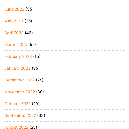
June 2023
(55)
May 2023
(25)
April 2023
(46)
March 2023
(52)
February 2023
(15)
January 2023
(35)
December 2022
(24)
November 2022
(30)
October 2022
(20)
September 2022
(33)
August 2022
(25)