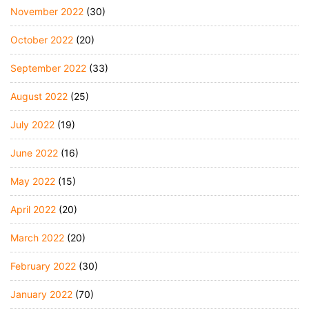
November 2022
(30)
October 2022
(20)
September 2022
(33)
August 2022
(25)
July 2022
(19)
June 2022
(16)
May 2022
(15)
April 2022
(20)
March 2022
(20)
February 2022
(30)
January 2022
(70)