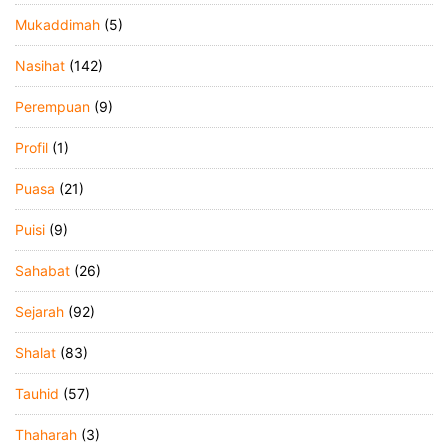
Mukaddimah
(5)
Nasihat
(142)
Perempuan
(9)
Profil
(1)
Puasa
(21)
Puisi
(9)
Sahabat
(26)
Sejarah
(92)
Shalat
(83)
Tauhid
(57)
Thaharah
(3)