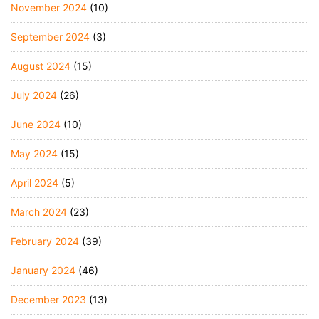
November 2024
(10)
September 2024
(3)
August 2024
(15)
July 2024
(26)
June 2024
(10)
May 2024
(15)
April 2024
(5)
March 2024
(23)
February 2024
(39)
January 2024
(46)
December 2023
(13)