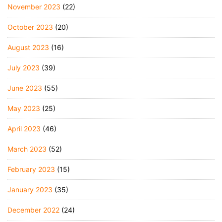
November 2023
(22)
October 2023
(20)
August 2023
(16)
July 2023
(39)
June 2023
(55)
May 2023
(25)
April 2023
(46)
March 2023
(52)
February 2023
(15)
January 2023
(35)
December 2022
(24)