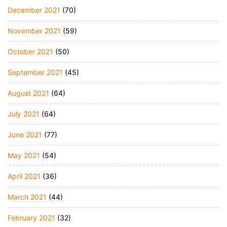
December 2021
(70)
November 2021
(59)
October 2021
(50)
September 2021
(45)
August 2021
(64)
July 2021
(64)
June 2021
(77)
May 2021
(54)
April 2021
(36)
March 2021
(44)
February 2021
(32)