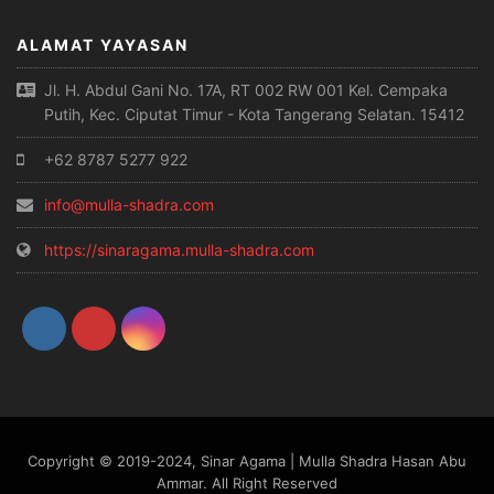
ALAMAT YAYASAN
Jl. H. Abdul Gani No. 17A, RT 002 RW 001 Kel. Cempaka
Putih, Kec. Ciputat Timur - Kota Tangerang Selatan. 15412
+62 8787 5277 922
info@mulla-shadra.com
https://sinaragama.mulla-shadra.com
Copyright © 2019-2024, Sinar Agama | Mulla Shadra Hasan Abu
Ammar. All Right Reserved