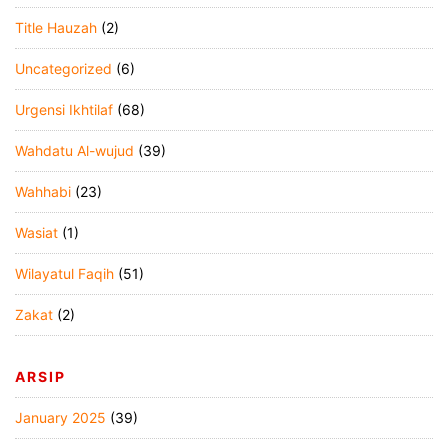
Title Hauzah
(2)
Uncategorized
(6)
Urgensi Ikhtilaf
(68)
Wahdatu Al-wujud
(39)
Wahhabi
(23)
Wasiat
(1)
Wilayatul Faqih
(51)
Zakat
(2)
ARSIP
January 2025
(39)