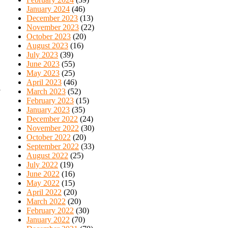
January 2024
(46)
December 2023
(13)
November 2023
(22)
October 2023
(20)
August 2023
(16)
July 2023
(39)
June 2023
(55)
May 2023
(25)
April 2023
(46)
March 2023
(52)
F
February 2023
(15)
January 2023
(35)
December 2022
(24)
November 2022
(30)
October 2022
(20)
September 2022
(33)
August 2022
(25)
July 2022
(19)
June 2022
(16)
May 2022
(15)
April 2022
(20)
March 2022
(20)
February 2022
(30)
January 2022
(70)