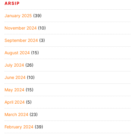
ARSIP
January 2025
(39)
November 2024
(10)
September 2024
(3)
August 2024
(15)
July 2024
(26)
June 2024
(10)
May 2024
(15)
April 2024
(5)
March 2024
(23)
February 2024
(39)