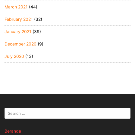
March 2021
(44)
February 2021
(32)
January 2021
(39)
December 2020
(9)
July 2020
(13)
Beranda