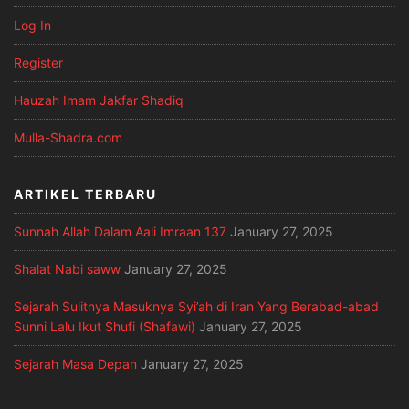
Log In
Register
Hauzah Imam Jakfar Shadiq
Mulla-Shadra.com
ARTIKEL TERBARU
Sunnah Allah Dalam Aali Imraan 137
January 27, 2025
Shalat Nabi saww
January 27, 2025
Sejarah Sulitnya Masuknya Syi’ah di Iran Yang Berabad-abad
Sunni Lalu Ikut Shufi (Shafawi)
January 27, 2025
Sejarah Masa Depan
January 27, 2025