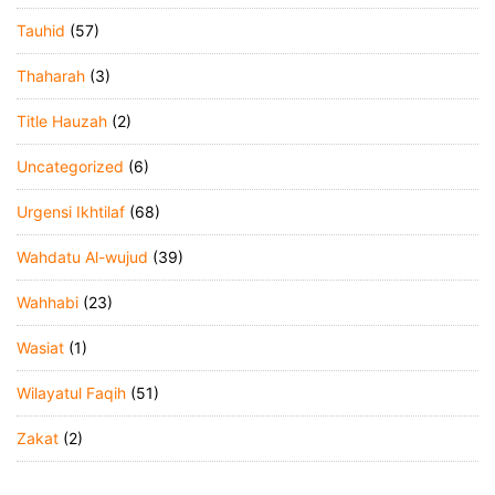
Tauhid
(57)
Thaharah
(3)
Title Hauzah
(2)
Uncategorized
(6)
Urgensi Ikhtilaf
(68)
Wahdatu Al-wujud
(39)
Wahhabi
(23)
Wasiat
(1)
Wilayatul Faqih
(51)
Zakat
(2)