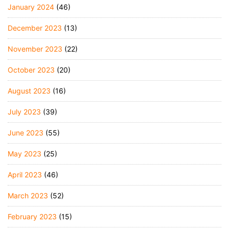
January 2024
(46)
December 2023
(13)
November 2023
(22)
October 2023
(20)
August 2023
(16)
July 2023
(39)
June 2023
(55)
May 2023
(25)
April 2023
(46)
March 2023
(52)
February 2023
(15)