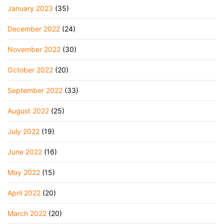
January 2023
(35)
December 2022
(24)
November 2022
(30)
October 2022
(20)
September 2022
(33)
August 2022
(25)
July 2022
(19)
June 2022
(16)
May 2022
(15)
April 2022
(20)
March 2022
(20)