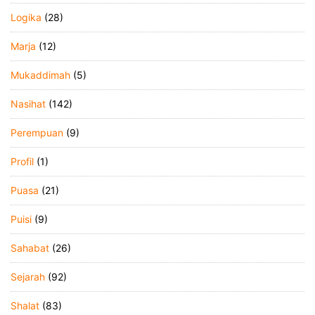
Logika
(28)
Marja
(12)
Mukaddimah
(5)
Nasihat
(142)
Perempuan
(9)
Profil
(1)
Puasa
(21)
Puisi
(9)
Sahabat
(26)
Sejarah
(92)
Shalat
(83)