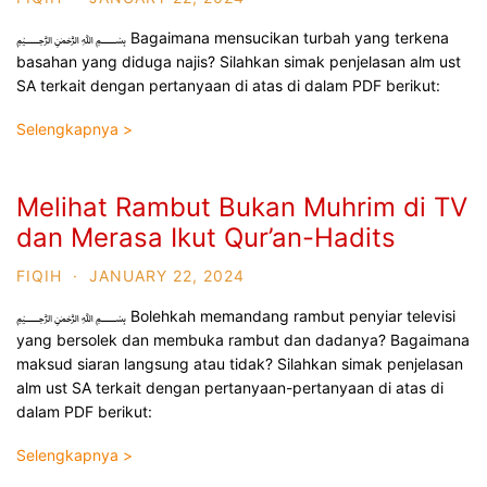
﷽ Bagaimana mensucikan turbah yang terkena
basahan yang diduga najis? Silahkan simak penjelasan alm ust
SA terkait dengan pertanyaan di atas di dalam PDF berikut:
Selengkapnya >
Melihat Rambut Bukan Muhrim di TV
dan Merasa Ikut Qur’an-Hadits
FIQIH
·
JANUARY 22, 2024
﷽ Bolehkah memandang rambut penyiar televisi
yang bersolek dan membuka rambut dan dadanya? Bagaimana
maksud siaran langsung atau tidak? Silahkan simak penjelasan
alm ust SA terkait dengan pertanyaan-pertanyaan di atas di
dalam PDF berikut:
Selengkapnya >