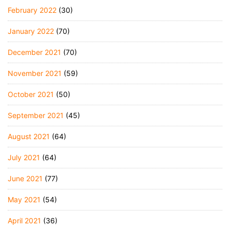
February 2022
(30)
January 2022
(70)
December 2021
(70)
November 2021
(59)
October 2021
(50)
September 2021
(45)
August 2021
(64)
July 2021
(64)
June 2021
(77)
May 2021
(54)
April 2021
(36)