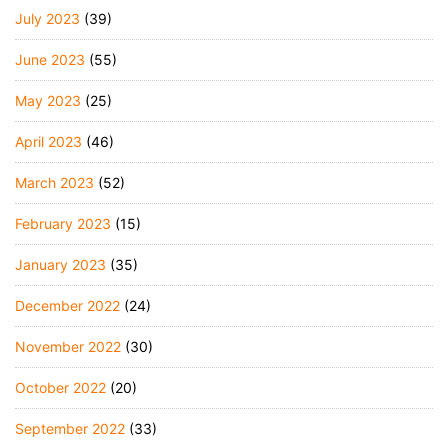
July 2023
(39)
June 2023
(55)
May 2023
(25)
April 2023
(46)
March 2023
(52)
February 2023
(15)
January 2023
(35)
December 2022
(24)
November 2022
(30)
October 2022
(20)
September 2022
(33)