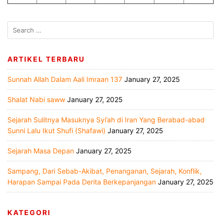
ARTIKEL TERBARU
Sunnah Allah Dalam Aali Imraan 137
January 27, 2025
Shalat Nabi saww
January 27, 2025
Sejarah Sulitnya Masuknya Syi’ah di Iran Yang Berabad-abad
Sunni Lalu Ikut Shufi (Shafawi)
January 27, 2025
Sejarah Masa Depan
January 27, 2025
Sampang, Dari Sebab-Akibat, Penanganan, Sejarah, Konflik,
Harapan Sampai Pada Derita Berkepanjangan
January 27, 2025
KATEGORI