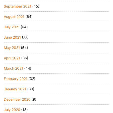
September 2021
(45)
August 2021
(64)
July 2021
(64)
June 2021
(77)
May 2021
(54)
April 2021
(36)
March 2021
(44)
February 2021
(32)
January 2021
(39)
December 2020
(9)
July 2020
(13)