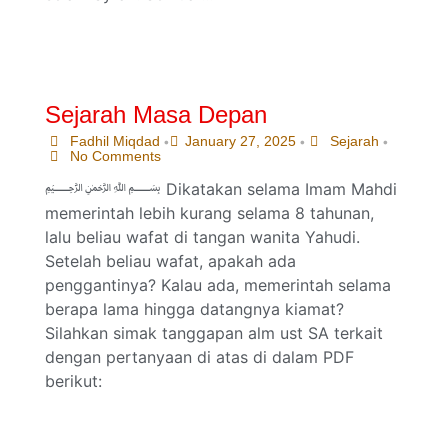
Sejarah Masa Depan
Fadhil Miqdad
January 27, 2025
Sejarah
•
•
•
No Comments
﷽ Dikatakan selama Imam Mahdi
memerintah lebih kurang selama 8 tahunan,
lalu beliau wafat di tangan wanita Yahudi.
Setelah beliau wafat, apakah ada
penggantinya? Kalau ada, memerintah selama
berapa lama hingga datangnya kiamat?
Silahkan simak tanggapan alm ust SA terkait
dengan pertanyaan di atas di dalam PDF
berikut: