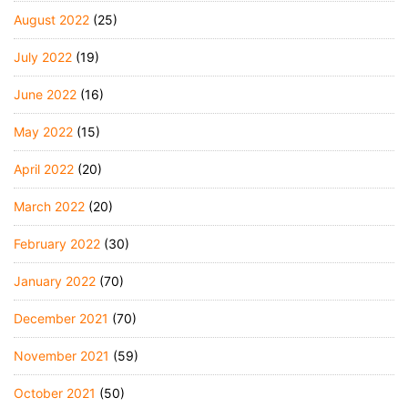
August 2022
(25)
July 2022
(19)
June 2022
(16)
May 2022
(15)
April 2022
(20)
March 2022
(20)
February 2022
(30)
January 2022
(70)
December 2021
(70)
November 2021
(59)
October 2021
(50)