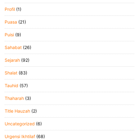
Profil
(1)
Puasa
(21)
Puisi
(9)
Sahabat
(26)
Sejarah
(92)
Shalat
(83)
Tauhid
(57)
Thaharah
(3)
Title Hauzah
(2)
Uncategorized
(6)
Urgensi Ikhtilaf
(68)