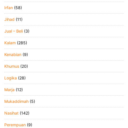
Irfan
(58)
Jihad
(11)
Jual – Beli
(3)
Kalam
(285)
Kenabian
(9)
Khumus
(20)
Logika
(28)
Marja
(12)
Mukaddimah
(5)
Nasihat
(142)
Perempuan
(9)