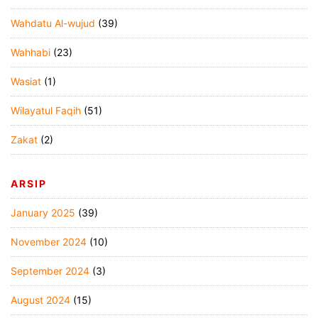
Wahdatu Al-wujud
(39)
Wahhabi
(23)
Wasiat
(1)
Wilayatul Faqih
(51)
Zakat
(2)
ARSIP
January 2025
(39)
November 2024
(10)
September 2024
(3)
August 2024
(15)