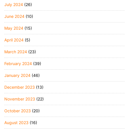
July 2024
(26)
June 2024
(10)
May 2024
(15)
April 2024
(5)
March 2024
(23)
February 2024
(39)
January 2024
(46)
December 2023
(13)
November 2023
(22)
October 2023
(20)
August 2023
(16)